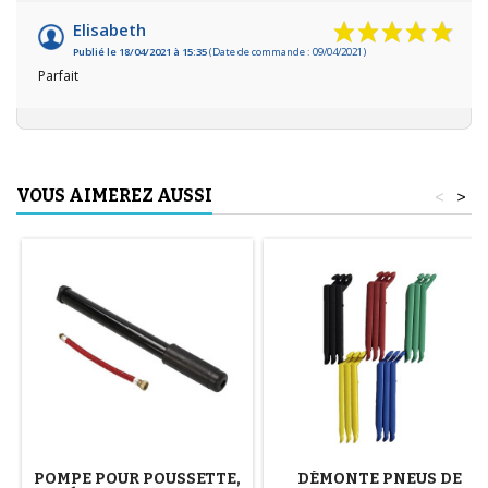
Elisabeth
Publié le 18/04/2021 à 15:35
(Date de commande : 09/04/2021)
Parfait
VOUS AIMEREZ AUSSI
<
>
POMPE POUR POUSSETTE,
DÉMONTE PNEUS DE