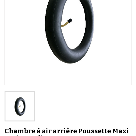
Chambre à air arrière Poussette Maxi