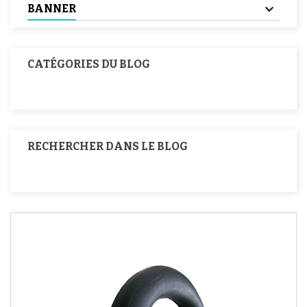
BANNER
CATÉGORIES DU BLOG
RECHERCHER DANS LE BLOG