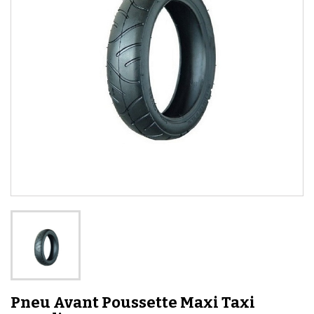
Pneu Avant Poussette Maxi Taxi