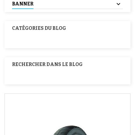
BANNER
CATÉGORIES DU BLOG
RECHERCHER DANS LE BLOG