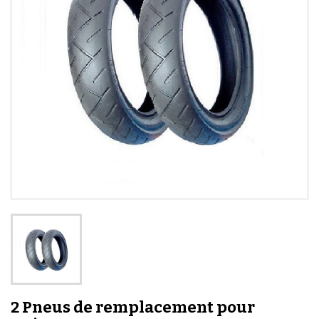
2 Pneus de remplacement pour