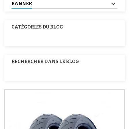
BANNER
CATÉGORIES DU BLOG
RECHERCHER DANS LE BLOG