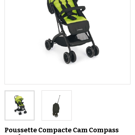
Poussette Compacte Cam Compass