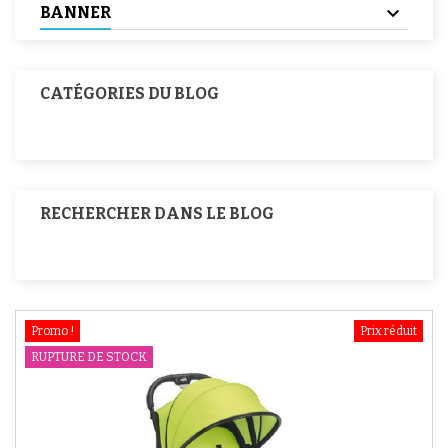
BANNER
CATÉGORIES DU BLOG
RECHERCHER DANS LE BLOG
Promo !
Prix réduit
RUPTURE DE STOCK