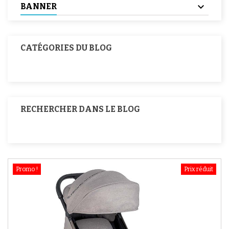
BANNER
CATÉGORIES DU BLOG
RECHERCHER DANS LE BLOG
Promo !
Prix réduit