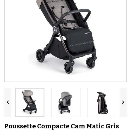


Poussette Compacte Cam Matic Gris