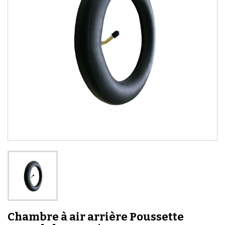
Chambre à air arrière Poussette