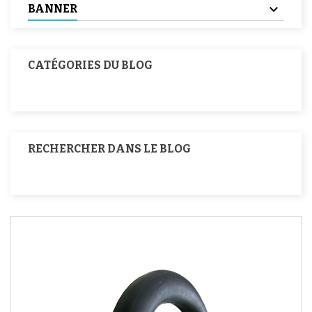
BANNER
CATÉGORIES DU BLOG
RECHERCHER DANS LE BLOG