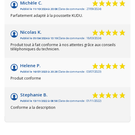
Michèle C.
Publié le 11/10/2024 à 20:08
(Date de commande : 27/09/2024)
Parfaitement adapté à la poussette KUDU.
Nicolas K.
Publié le 01/04/2024 à 13:19
(Date de commande : 18/03/2024)
Produit tout à fait conforme à nos attentes grâce aux conseils
téléphoniques du technicien.
Helene P.
Publié le 16/07/2023 à 20:28
(Date de commande : 03/07/2023)
Produit conforme
Stephanie B.
Publié le 13/11/2022 à 08:58
(Date de commande : 01/11/2022)
Conforme a la description