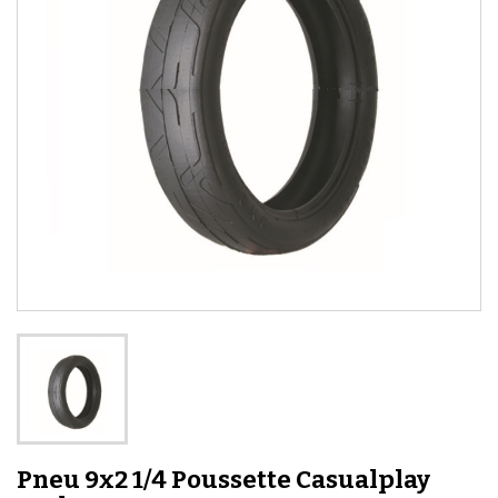
Pneu 9x2 1/4 Poussette Casualplay