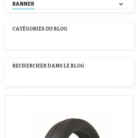
BANNER
CATÉGORIES DU BLOG
RECHERCHER DANS LE BLOG