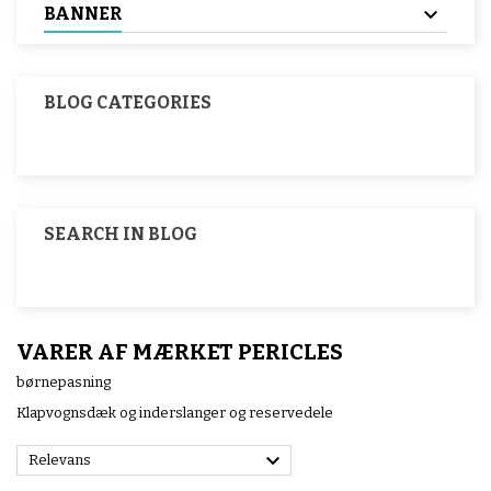
BANNER
BLOG CATEGORIES
SEARCH IN BLOG
VARER AF MÆRKET PERICLES
børnepasning
Klapvognsdæk og inderslanger og reservedele

Relevans