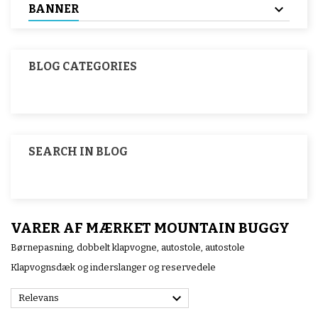
BANNER
BLOG CATEGORIES
SEARCH IN BLOG
VARER AF MÆRKET MOUNTAIN BUGGY
Børnepasning, dobbelt klapvogne, autostole, autostole
Klapvognsdæk og inderslanger og reservedele

Relevans