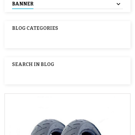
BANNER
BLOG CATEGORIES
SEARCH IN BLOG