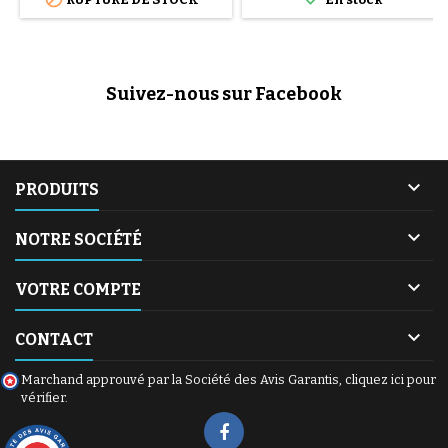
Suivez-nous sur Facebook

PRODUITS

NOTRE SOCIÉTÉ

VOTRE COMPTE

CONTACT
Marchand approuvé par la Société des Avis Garantis,
cliquez ici pour
vérifier
.