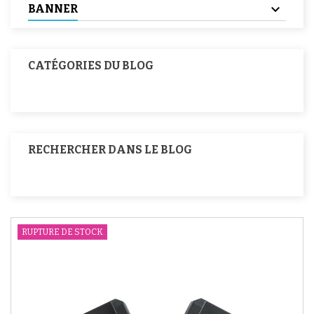
BANNER
CATÉGORIES DU BLOG
RECHERCHER DANS LE BLOG
RUPTURE DE STOCK