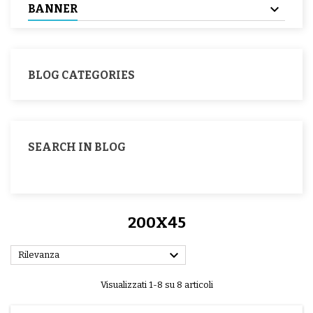
BANNER
BLOG CATEGORIES
SEARCH IN BLOG
200X45

Rilevanza
Visualizzati 1-8 su 8 articoli