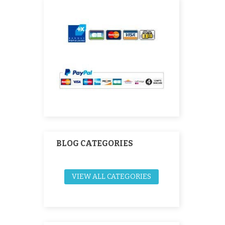
BLOG CATEGORIES
VIEW ALL CATEGORIES