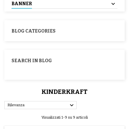
BANNER
BLOG CATEGORIES
SEARCH IN BLOG
KINDERKRAFT

Rilevanza
Visualizzati 1-9 su 9 articoli