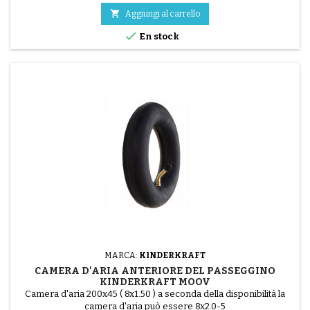

Aggiungi al carrello

En stock
MARCA:
KINDERKRAFT
CAMERA D'ARIA ANTERIORE DEL PASSEGGINO
KINDERKRAFT MOOV
Camera d'aria 200x45 ( 8x1.50 ) a seconda della disponibilità la
camera d'aria può essere 8x2.0-5