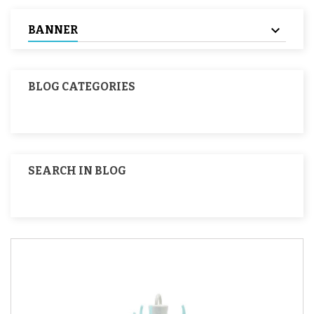
BANNER
BLOG CATEGORIES
SEARCH IN BLOG