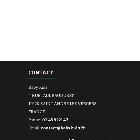
CONTACT
Baby Kids
4 RUE PAUL BAUDURET
10120 SAINT ANDRE LES VERGERS
FRANCE
Phone:
03 45 81 21 47
Email:
contact@babykids.fr