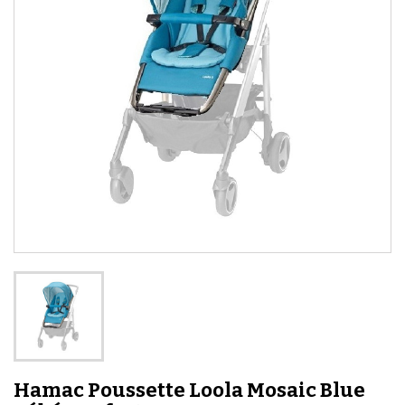
Hamac Poussette Loola Mosaic Blue