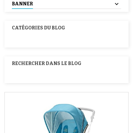
BANNER
CATÉGORIES DU BLOG
RECHERCHER DANS LE BLOG