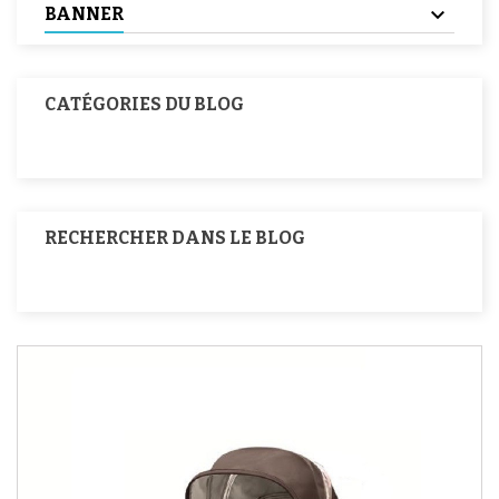
BANNER
CATÉGORIES DU BLOG
RECHERCHER DANS LE BLOG