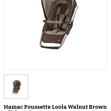
Hamac Poussette Loola Walnut Brown