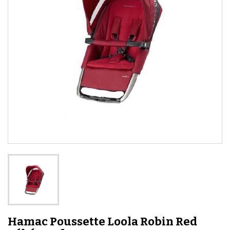
Hamac Poussette Loola Robin Red