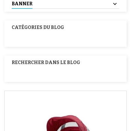
BANNER
CATÉGORIES DU BLOG
RECHERCHER DANS LE BLOG