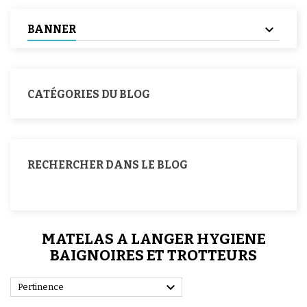
BANNER
CATÉGORIES DU BLOG
RECHERCHER DANS LE BLOG
MATELAS A LANGER HYGIENE
BAIGNOIRES ET TROTTEURS

Pertinence