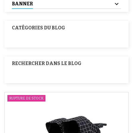
BANNER
CATÉGORIES DU BLOG
RECHERCHER DANS LE BLOG
RUPTURE DE STOCK