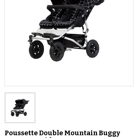
Poussette Double Mountain Buggy