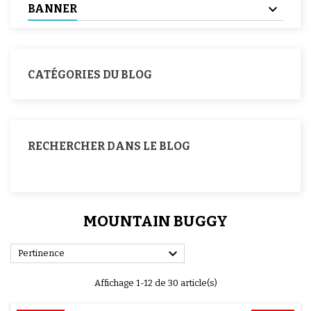
BANNER
CATÉGORIES DU BLOG
RECHERCHER DANS LE BLOG
MOUNTAIN BUGGY

Pertinence
Affichage 1-12 de 30 article(s)