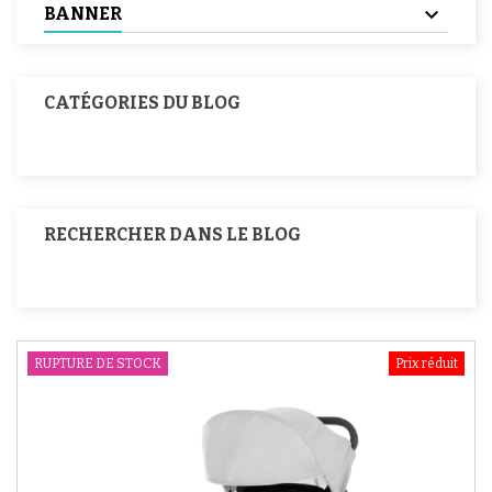
BANNER
CATÉGORIES DU BLOG
RECHERCHER DANS LE BLOG
RUPTURE DE STOCK
Prix réduit