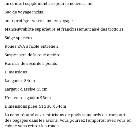
un confort supplémentaire pour le nouveau-né.
Sac de voyage inclus:
pour protéger votre nano en voyage.
Manœuvrabilité supérieure et franchissement aisé des trottoirs.
Siège spacieux.
Roues EVA à faible entretien.
Suspension de la roue arrière.
Harnais de sécurité 5 points.
Dimensions:
Longueur: 84cm
Largeur d'assise: 33cm
Heuteur du guidon 98cm.
Dimensions pliée: 51 x 30 x 54cm
La nano répond aux restrictions de poids standards du transport
des bagages dans les avions. Vous pourrez l’emporter avec vous en
cabine sans retirer les roues.