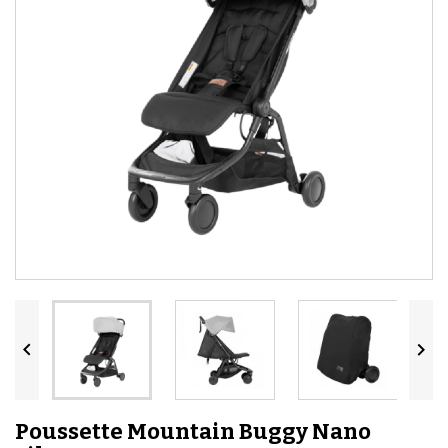


Poussette Mountain Buggy Nano