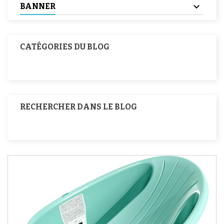
BANNER
CATÉGORIES DU BLOG
RECHERCHER DANS LE BLOG