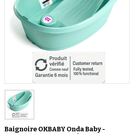
Baignoire OKBABY Onda Baby -