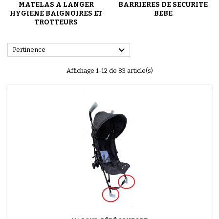
MATELAS A LANGER
BARRIERES DE SECURITE
HYGIENE BAIGNOIRES ET
BEBE
TROTTEURS

Pertinence
Affichage 1-12 de 83 article(s)