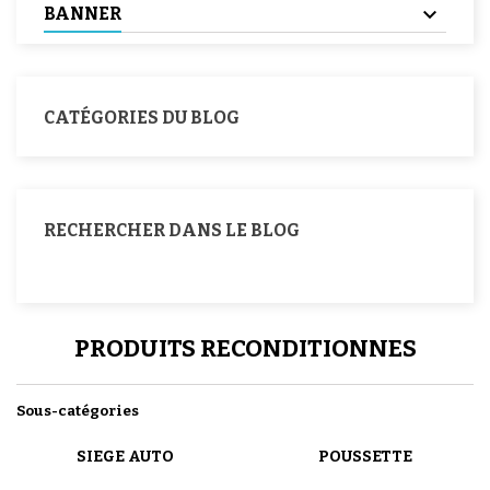
BANNER
CATÉGORIES DU BLOG
RECHERCHER DANS LE BLOG
PRODUITS RECONDITIONNES
Sous-catégories
SIEGE AUTO
POUSSETTE