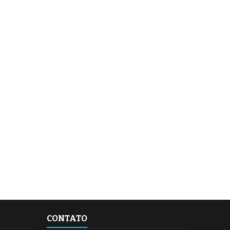
CONTATO