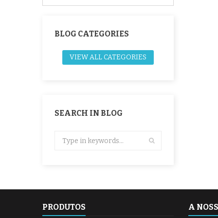
BLOG CATEGORIES
VIEW ALL CATEGORIES
SEARCH IN BLOG
PRODUTOS
A NOS