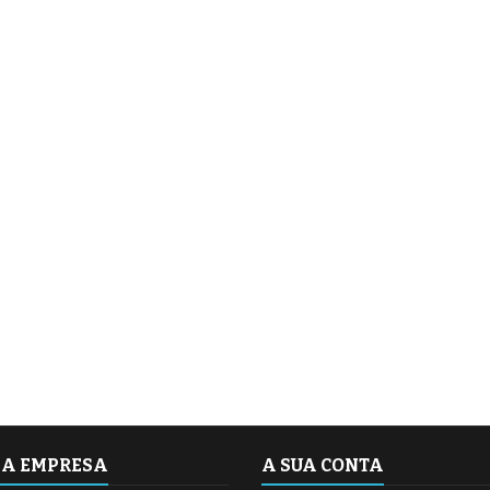
SA EMPRESA
A SUA CONTA