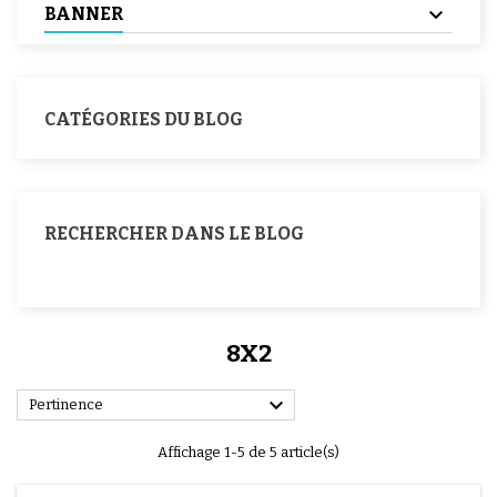
BANNER
CATÉGORIES DU BLOG
RECHERCHER DANS LE BLOG
8X2

Pertinence
Affichage 1-5 de 5 article(s)