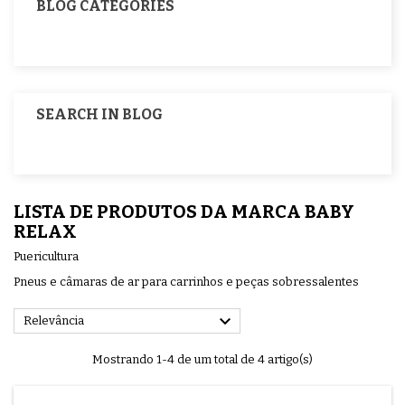
BLOG CATEGORIES
SEARCH IN BLOG
LISTA DE PRODUTOS DA MARCA BABY
RELAX
Puericultura
Pneus e câmaras de ar para carrinhos e peças sobressalentes

Relevância
Mostrando 1-4 de um total de 4 artigo(s)