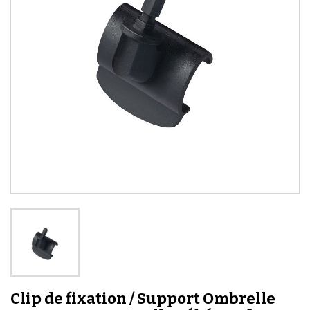
Clip de fixation / Support Ombrelle