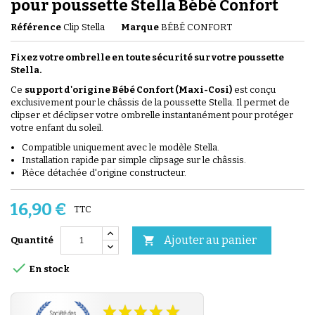
pour poussette Stella Bébé Confort
Référence
Clip Stella
Marque
BÉBÉ CONFORT
Fixez votre ombrelle en toute sécurité sur votre poussette
Stella.
Ce
support d'origine Bébé Confort (Maxi-Cosi)
est conçu
exclusivement pour le châssis de la poussette Stella. Il permet de
clipser et déclipser votre ombrelle instantanément pour protéger
votre enfant du soleil.
Compatible uniquement avec le modèle Stella.
Installation rapide par simple clipsage sur le châssis.
Pièce détachée d'origine constructeur.
16,90 €
TTC
Ajouter au panier

Quantité

En stock