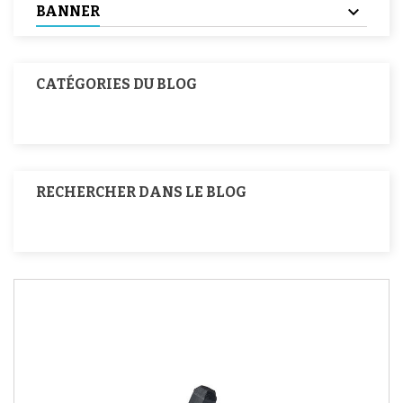
BANNER
CATÉGORIES DU BLOG
RECHERCHER DANS LE BLOG