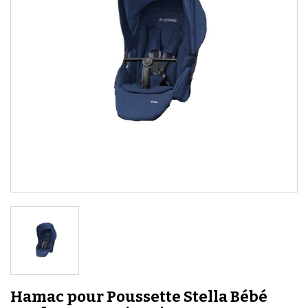
Hamac pour Poussette Stella Bébé