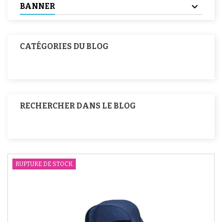
BANNER
CATÉGORIES DU BLOG
RECHERCHER DANS LE BLOG
RUPTURE DE STOCK