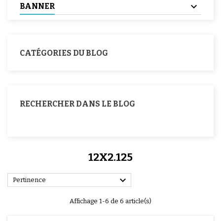
BANNER
CATÉGORIES DU BLOG
RECHERCHER DANS LE BLOG
12X2.125

Pertinence
Affichage 1-6 de 6 article(s)