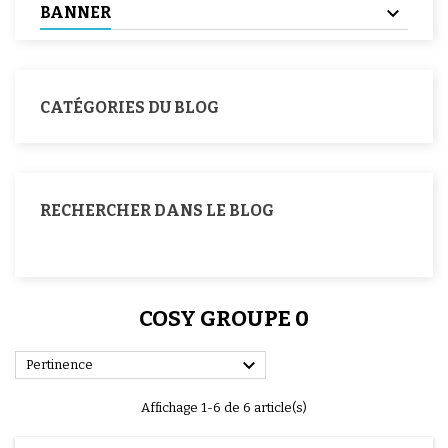
BANNER
CATÉGORIES DU BLOG
RECHERCHER DANS LE BLOG
COSY GROUPE 0

Pertinence
Affichage 1-6 de 6 article(s)