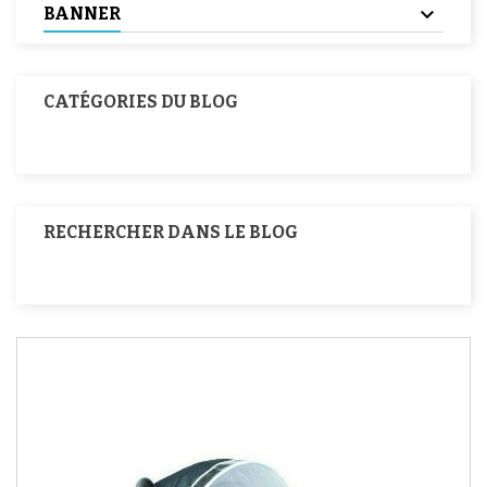
BANNER
CATÉGORIES DU BLOG
RECHERCHER DANS LE BLOG