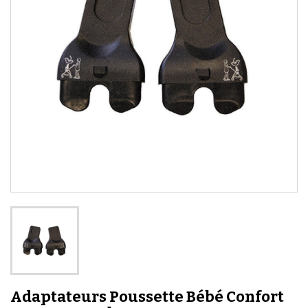
Adaptateurs Poussette Bébé Confort