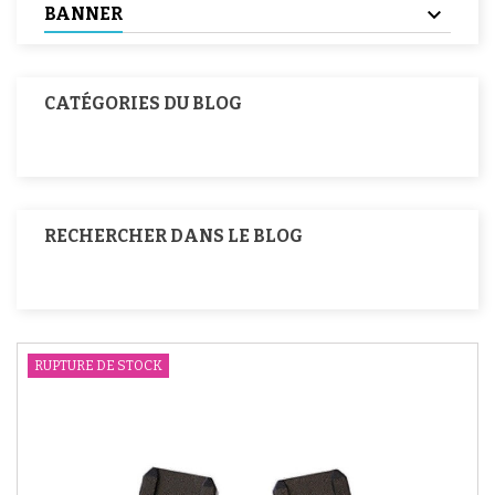
BANNER
CATÉGORIES DU BLOG
RECHERCHER DANS LE BLOG
RUPTURE DE STOCK