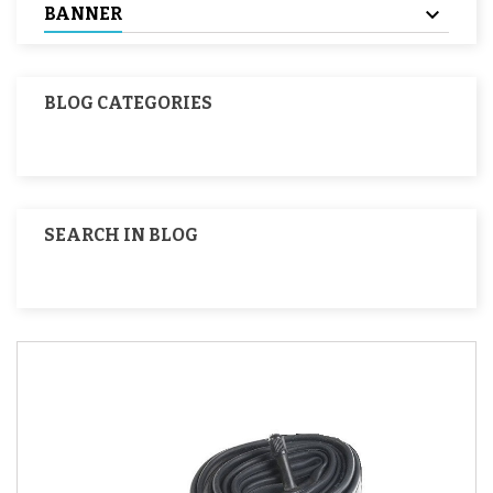
BANNER
BLOG CATEGORIES
SEARCH IN BLOG