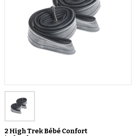
2 High Trek Bébé Confort