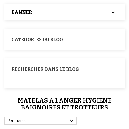
BANNER
CATÉGORIES DU BLOG
RECHERCHER DANS LE BLOG
MATELAS A LANGER HYGIENE
BAIGNOIRES ET TROTTEURS

Pertinence