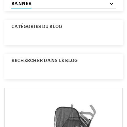
BANNER
CATÉGORIES DU BLOG
RECHERCHER DANS LE BLOG