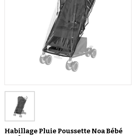
Habillage Pluie Poussette Noa Bébé