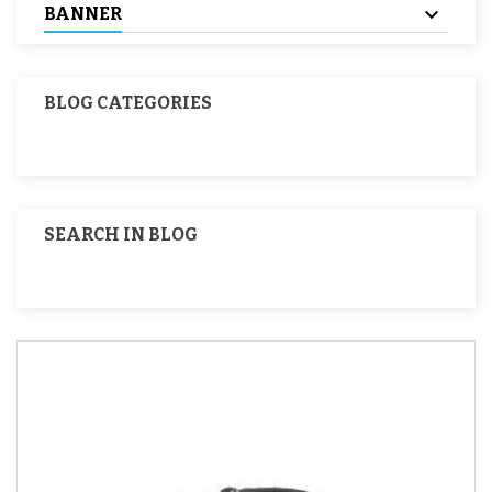
BANNER
BLOG CATEGORIES
SEARCH IN BLOG