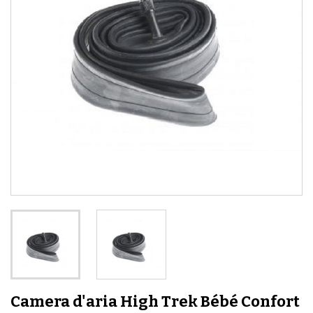
Camera d'aria High Trek Bébé Confort