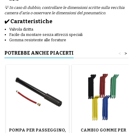
💡 In caso di dubbio, controllare le dimensioni scritte sulla vecchia
camera d'aria o osservare le dimensioni del pneumatico.
✔️ Caratteristiche
Valvola diritta
Facile da montare senza attrezzi speciali
Gomma resistente alle forature
POTREBBE ANCHE PIACERTI
<
>
POMPA PER PASSEGGINO,
CAMBIO GOMME PER