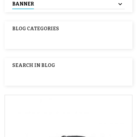
BANNER
BLOG CATEGORIES
SEARCH IN BLOG