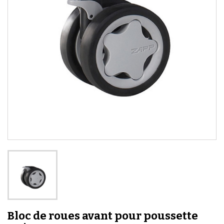
Bloc de roues avant pour poussette