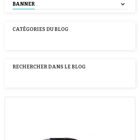
BANNER
CATÉGORIES DU BLOG
RECHERCHER DANS LE BLOG