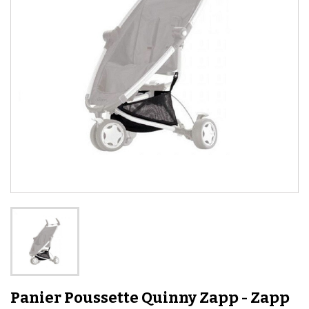
Panier Poussette Quinny Zapp - Zapp