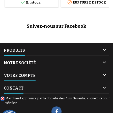


En stock
RUPTURE DE STOCK
Suivez-nous sur Facebook

PRODUITS

NOTRE SOCIÉTÉ

VOTRE COMPTE

CONTACT
Marchand approuvé par la Société des Avis Garantis,
cliquez ici pour
vérifier
.