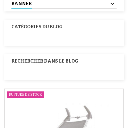
BANNER
CATÉGORIES DU BLOG
RECHERCHER DANS LE BLOG
RUPTURE DE STOCK