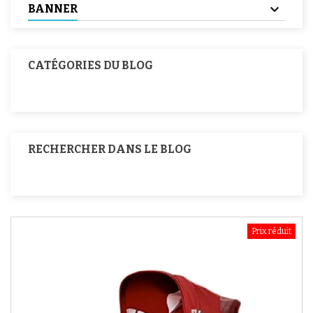
BANNER
CATÉGORIES DU BLOG
RECHERCHER DANS LE BLOG
Prix réduit