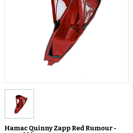
Hamac Quinny Zapp Red Rumour -