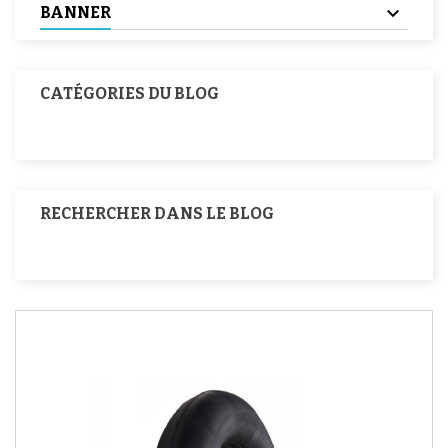
BANNER
CATÉGORIES DU BLOG
RECHERCHER DANS LE BLOG