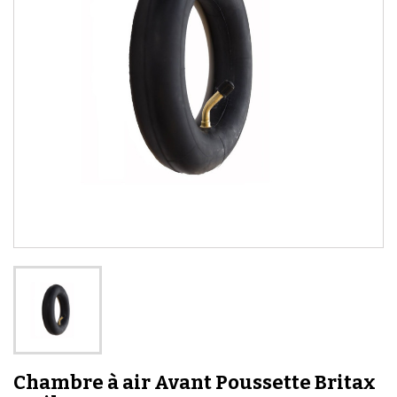
Chambre à air Avant Poussette Britax