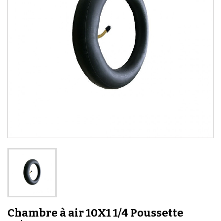
Chambre à air 10X1 1/4 Poussette