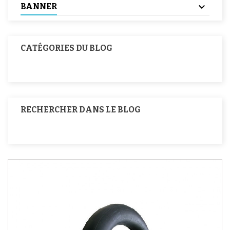
BANNER
CATÉGORIES DU BLOG
RECHERCHER DANS LE BLOG