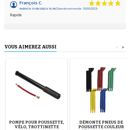
François C.
Publié le 21/05/2023 à 15:36
(Date de commande : 05/05/2023)
Rapide
VOUS AIMEREZ AUSSI
<
>
POMPE POUR POUSSETTE,
DÉMONTE PNEUS DE
VÉLO, TROTTINETTE
POUSSETTE COULEUR