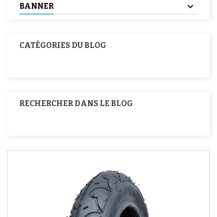
BANNER
CATÉGORIES DU BLOG
RECHERCHER DANS LE BLOG