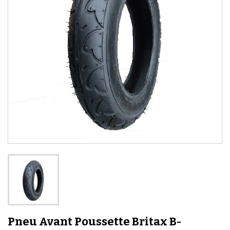
Pneu Avant Poussette Britax B-