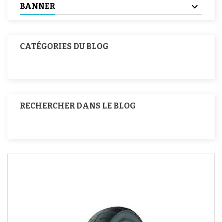
BANNER
CATÉGORIES DU BLOG
RECHERCHER DANS LE BLOG