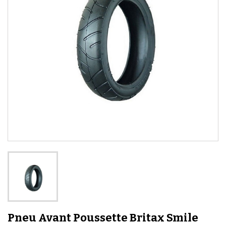
Pneu Avant Poussette Britax Smile