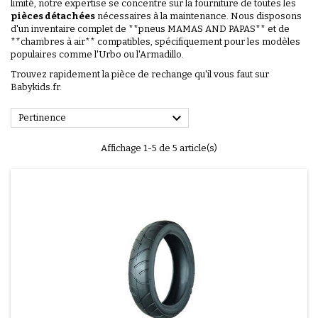
limité, notre expertise se concentre sur la fourniture de toutes les
pièces détachées
nécessaires à la maintenance. Nous disposons
d'un inventaire complet de **pneus MAMAS AND PAPAS** et de
**chambres à air** compatibles, spécifiquement pour les modèles
populaires comme l'Urbo ou l'Armadillo.
Trouvez rapidement la pièce de rechange qu'il vous faut sur
Babykids.fr.

Pertinence
Affichage 1-5 de 5 article(s)