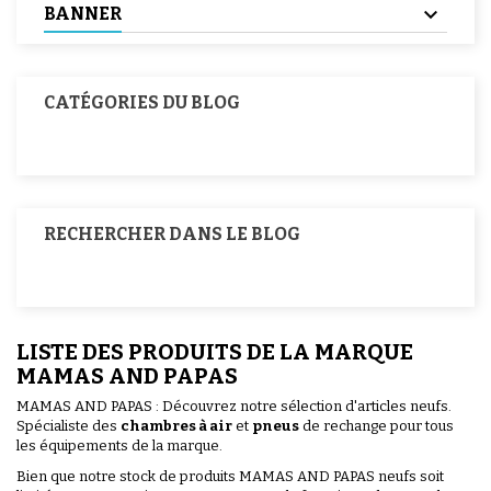
BANNER
CATÉGORIES DU BLOG
RECHERCHER DANS LE BLOG
LISTE DES PRODUITS DE LA MARQUE
MAMAS AND PAPAS
MAMAS AND PAPAS : Découvrez notre sélection d'articles neufs.
Spécialiste des
chambres à air
et
pneus
de rechange pour tous
les équipements de la marque.
Bien que notre stock de produits MAMAS AND PAPAS neufs soit