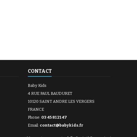
CONTACT
Baby Kids
4 RUE PAUL BAUDURET
10120 SAINT ANDRE LES VERGERS
FRANCE
Phone:
03 45 81 21 47
Email:
contact@babykids.fr