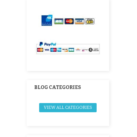
BLOG CATEGORIES
VIEW ALL CATEGORIES