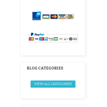
BLOG CATEGORIES
VIEW ALL CATEGORIES