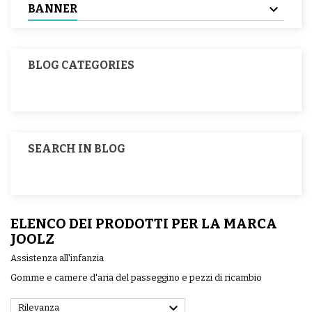
BANNER
BLOG CATEGORIES
SEARCH IN BLOG
ELENCO DEI PRODOTTI PER LA MARCA
JOOLZ
Assistenza all'infanzia
Gomme e camere d'aria del passeggino e pezzi di ricambio

Rilevanza